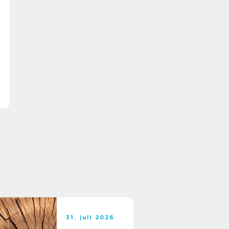
31. juli 2026