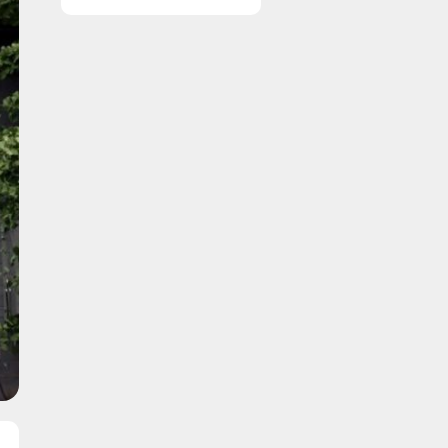
en professionel