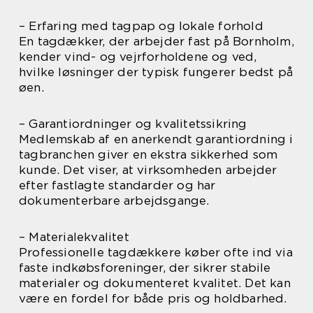
– Erfaring med tagpap og lokale forhold
En tagdækker, der arbejder fast på Bornholm,
kender vind- og vejrforholdene og ved,
hvilke løsninger der typisk fungerer bedst på
øen.
– Garantiordninger og kvalitetssikring
Medlemskab af en anerkendt garantiordning i
tagbranchen giver en ekstra sikkerhed som
kunde. Det viser, at virksomheden arbejder
efter fastlagte standarder og har
dokumenterbare arbejdsgange.
– Materialekvalitet
Professionelle tagdækkere køber ofte ind via
faste indkøbsforeninger, der sikrer stabile
materialer og dokumenteret kvalitet. Det kan
være en fordel for både pris og holdbarhed.