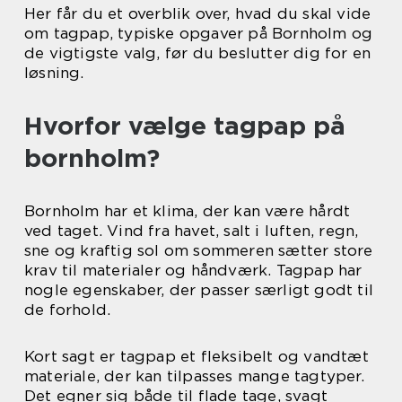
Her får du et overblik over, hvad du skal vide
om tagpap, typiske opgaver på Bornholm og
de vigtigste valg, før du beslutter dig for en
løsning.
Hvorfor vælge tagpap på
bornholm?
Bornholm har et klima, der kan være hårdt
ved taget. Vind fra havet, salt i luften, regn,
sne og kraftig sol om sommeren sætter store
krav til materialer og håndværk. Tagpap har
nogle egenskaber, der passer særligt godt til
de forhold.
Kort sagt er tagpap et fleksibelt og vandtæt
materiale, der kan tilpasses mange tagtyper.
Det egner sig både til flade tage, svagt