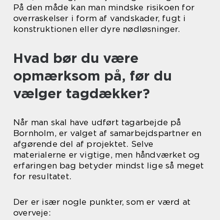
På den måde kan man mindske risikoen for
overraskelser i form af vandskader, fugt i
konstruktionen eller dyre nødløsninger.
Hvad bør du være
opmærksom på, før du
vælger tagdækker?
Når man skal have udført tagarbejde på
Bornholm, er valget af samarbejdspartner en
afgørende del af projektet. Selve
materialerne er vigtige, men håndværket og
erfaringen bag betyder mindst lige så meget
for resultatet.
Der er især nogle punkter, som er værd at
overveje: