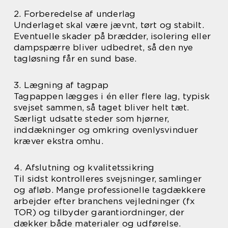
2. Forberedelse af underlag
Underlaget skal være jævnt, tørt og stabilt.
Eventuelle skader på brædder, isolering eller
dampspærre bliver udbedret, så den nye
tagløsning får en sund base.
3. Lægning af tagpap
Tagpappen lægges i én eller flere lag, typisk
svejset sammen, så taget bliver helt tæt.
Særligt udsatte steder som hjørner,
inddækninger og omkring ovenlysvinduer
kræver ekstra omhu.
4. Afslutning og kvalitetssikring
Til sidst kontrolleres svejsninger, samlinger
og afløb. Mange professionelle tagdækkere
arbejder efter branchens vejledninger (fx
TOR) og tilbyder garantiordninger, der
dækker både materialer og udførelse.