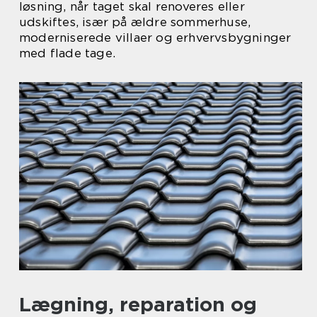
løsning, når taget skal renoveres eller
udskiftes, især på ældre sommerhuse,
moderniserede villaer og erhvervsbygninger
med flade tage.
Lægning, reparation og