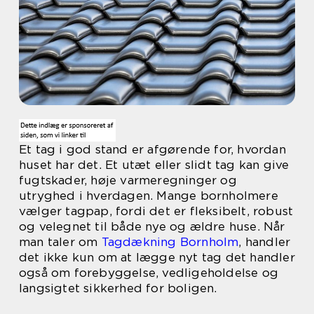
Et tag i god stand er afgørende for, hvordan
huset har det. Et utæt eller slidt tag kan give
fugtskader, høje varmeregninger og
utryghed i hverdagen. Mange bornholmere
vælger tagpap, fordi det er fleksibelt, robust
og velegnet til både nye og ældre huse. Når
man taler om
Tagdækning Bornholm
, handler
det ikke kun om at lægge nyt tag det handler
også om forebyggelse, vedligeholdelse og
langsigtet sikkerhed for boligen.