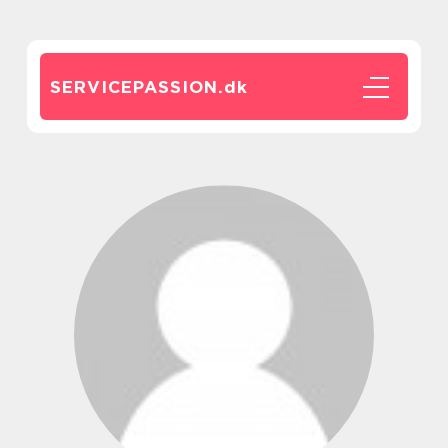
SERVICEPASSION.
dk