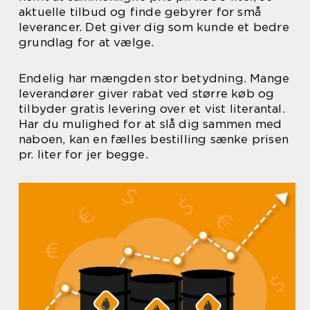
aktuelle tilbud og finde gebyrer for små
leverancer. Det giver dig som kunde et bedre
grundlag for at vælge.
Endelig har mængden stor betydning. Mange
leverandører giver rabat ved større køb og
tilbyder gratis levering over et vist literantal.
Har du mulighed for at slå dig sammen med
naboen, kan en fælles bestilling sænke prisen
pr. liter for jer begge.