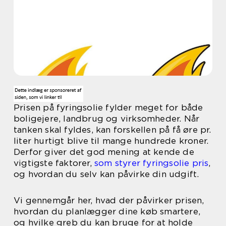
Prisen på fyringsolie fylder meget for både
boligejere, landbrug og virksomheder. Når
tanken skal fyldes, kan forskellen på få øre pr.
liter hurtigt blive til mange hundrede kroner.
Derfor giver det god mening at kende de
vigtigste faktorer,
som styrer fyringsolie pris
,
og hvordan du selv kan påvirke din udgift.
Vi gennemgår her, hvad der påvirker prisen,
hvordan du planlægger dine køb smartere,
og hvilke greb du kan bruge for at holde