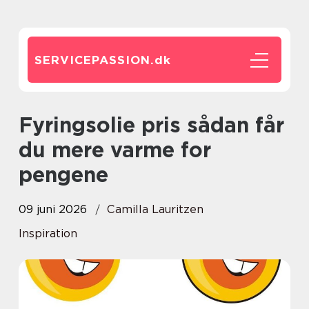
SERVICEPASSION.
dk
Fyringsolie pris sådan får
du mere varme for
pengene
09 juni 2026
Camilla Lauritzen
Inspiration