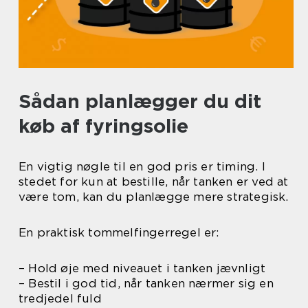
Sådan planlægger du dit
køb af fyringsolie
En vigtig nøgle til en god pris er timing. I
stedet for kun at bestille, når tanken er ved at
være tom, kan du planlægge mere strategisk.
En praktisk tommelfingerregel er:
– Hold øje med niveauet i tanken jævnligt
– Bestil i god tid, når tanken nærmer sig en
tredjedel fuld