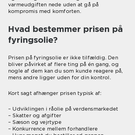
varmeudgiften nede uden at gå på
kompromis med komforten.
Hvad bestemmer prisen på
fyringsolie?
Prisen på fyringsolie er ikke tilfældig. Den
bliver påvirket af flere ting på én gang, og
nogle af dem kan du som kunde reagere på,
mens andre ligger uden for din kontrol.
Kort sagt afhænger prisen typisk af:
– Udviklingen i råolie på verdensmarkedet
– Skatter og afgifter
– Sæson og vejrtype
– Konkurrence mellem forhandlere