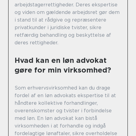
arbejdstagerrettigheder. Deres ekspertise
og viden om gældende arbejdsret gør dem
i stand til at rådgive og repræsentere
privatkunder i juridiske tvister, sikre
retfærdig behandling og beskyttelse af
deres rettigheder.
Hvad kan en løn advokat
gøre for min virksomhed?
Som erhvervsvirksomhed kan du drage
fordel af en løn advokats ekspertise til at
håndtere kollektive forhandlinger,
overenskomster og tvister i forbindelse
med løn. En løn advokat kan bistå
virksomheden i at forhandle og indgå
fordelagtige lønaftaler, sikre overholdelse