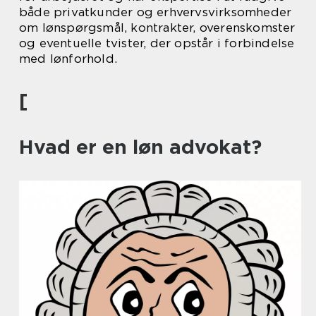
både privatkunder og erhvervsvirksomheder
om lønspørgsmål, kontrakter, overenskomster
og eventuelle tvister, der opstår i forbindelse
med lønforhold.
[
Hvad er en løn advokat?