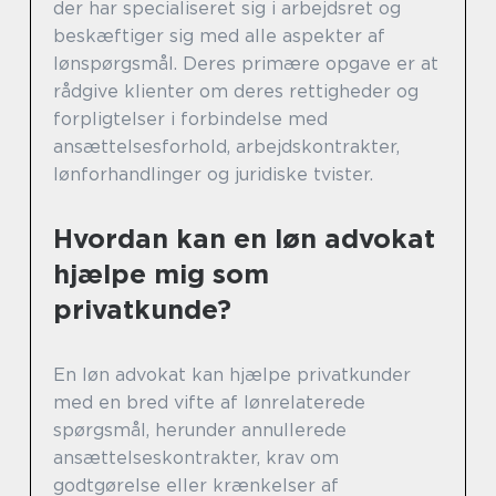
der har specialiseret sig i arbejdsret og
beskæftiger sig med alle aspekter af
lønspørgsmål. Deres primære opgave er at
rådgive klienter om deres rettigheder og
forpligtelser i forbindelse med
ansættelsesforhold, arbejdskontrakter,
lønforhandlinger og juridiske tvister.
Hvordan kan en løn advokat
hjælpe mig som
privatkunde?
En løn advokat kan hjælpe privatkunder
med en bred vifte af lønrelaterede
spørgsmål, herunder annullerede
ansættelseskontrakter, krav om
godtgørelse eller krænkelser af