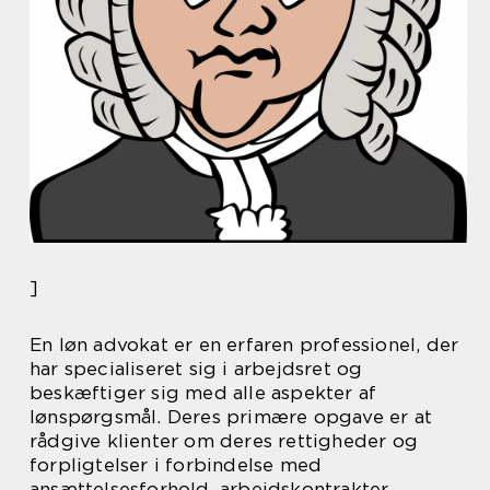
]
En løn advokat er en erfaren professionel, der
har specialiseret sig i arbejdsret og
beskæftiger sig med alle aspekter af
lønspørgsmål. Deres primære opgave er at
rådgive klienter om deres rettigheder og
forpligtelser i forbindelse med
ansættelsesforhold, arbejdskontrakter,