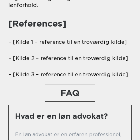
lønforhold.
[References]
– [Kilde 1 – reference til en troværdig kilde]
– [Kilde 2 – reference til en troværdig kilde]
– [Kilde 3 – reference til en troværdig kilde]
FAQ
Hvad er en løn advokat?
En løn advokat er en erfaren professionel,