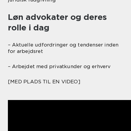
Løn advokater og deres
rolle i dag
– Aktuelle udfordringer og tendenser inden
for arbejdsret
– Arbejdet med privatkunder og erhverv
[MED PLADS TIL EN VIDEO]