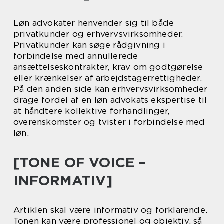
Løn advokater henvender sig til både
privatkunder og erhvervsvirksomheder.
Privatkunder kan søge rådgivning i
forbindelse med annullerede
ansættelseskontrakter, krav om godtgørelse
eller krænkelser af arbejdstagerrettigheder.
På den anden side kan erhvervsvirksomheder
drage fordel af en løn advokats ekspertise til
at håndtere kollektive forhandlinger,
overenskomster og tvister i forbindelse med
løn.
[TONE OF VOICE –
INFORMATIV]
Artiklen skal være informativ og forklarende.
Tonen kan være professionel og objektiv, så