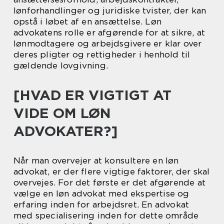
lønforhandlinger og juridiske tvister, der kan
opstå i løbet af en ansættelse. Løn
advokatens rolle er afgørende for at sikre, at
lønmodtagere og arbejdsgivere er klar over
deres pligter og rettigheder i henhold til
gældende lovgivning.
[HVAD ER VIGTIGT AT
VIDE OM LØN
ADVOKATER?]
Når man overvejer at konsultere en løn
advokat, er der flere vigtige faktorer, der skal
overvejes. For det første er det afgørende at
vælge en løn advokat med ekspertise og
erfaring inden for arbejdsret. En advokat
med specialisering inden for dette område