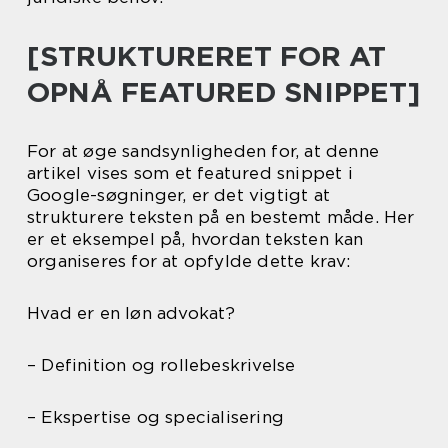
[STRUKTURERET FOR AT
OPNÅ FEATURED SNIPPET]
For at øge sandsynligheden for, at denne
artikel vises som et featured snippet i
Google-søgninger, er det vigtigt at
strukturere teksten på en bestemt måde. Her
er et eksempel på, hvordan teksten kan
organiseres for at opfylde dette krav:
Hvad er en løn advokat?
– Definition og rollebeskrivelse
– Ekspertise og specialisering