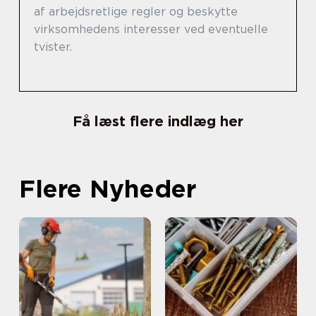
af arbejdsretlige regler og beskytte
virksomhedens interesser ved eventuelle
tvister.
Få læst flere indlæg her
Flere Nyheder