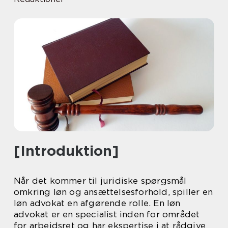
[Introduktion]
Når det kommer til juridiske spørgsmål
omkring løn og ansættelsesforhold, spiller en
løn advokat en afgørende rolle. En løn
advokat er en specialist inden for området
for arbejdsret og har ekspertise i at rådgive