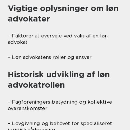
Vigtige oplysninger om løn
advokater
– Faktorer at overveje ved valg af en løn
advokat
– Løn advokatens roller og ansvar
Historisk udvikling af løn
advokatrollen
– Fagforeningers betydning og kollektive
overenskomster
– Lovgivning og behovet for specialiseret
juridisk rådgivning