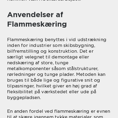
Anvendelser af
Flammeskæring
Flammeskæring benyttes i vid udstrækning
inden for industrier som skibsbygning,
bilfremstilling og konstruktion. Det er
særligt velegnet til demontage eller
nedskæring af store, tunge
metalkomponenter såsom stålstrukturer,
rørledninger og tunge plader. Metoden kan
bruges til både lige og figurative snit og
tilpasninger, hvilket giver en høj grad af
fleksibilitet på værkstedet eller ude på
byggepladsen.
En anden fordel ved flammeskæring er evnen
til at skære igennem tykke materialer, som