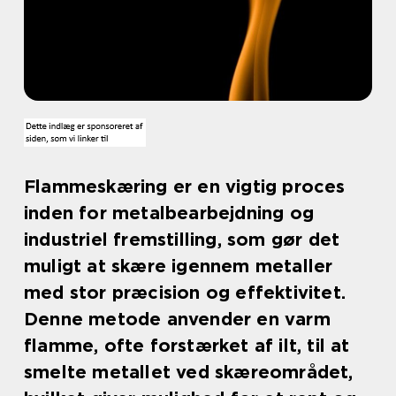
Flammeskæring er en vigtig proces
inden for metalbearbejdning og
industriel fremstilling, som gør det
muligt at skære igennem metaller
med stor præcision og effektivitet.
Denne metode anvender en varm
flamme, ofte forstærket af ilt, til at
smelte metallet ved skæreområdet,