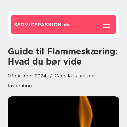
SERVICEPASSION.
dk
Guide til Flammeskæring:
Hvad du bør vide
03 oktober 2024
Camilla Lauritzen
Inspiration