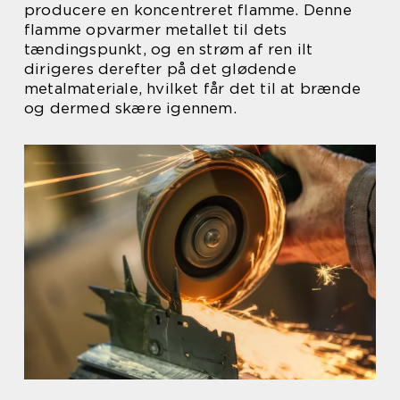
producere en koncentreret flamme. Denne
flamme opvarmer metallet til dets
tændingspunkt, og en strøm af ren ilt
dirigeres derefter på det glødende
metalmateriale, hvilket får det til at brænde
og dermed skære igennem.