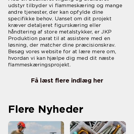
udstyr tilbyder vi flammeskæring og mange
andre tjenester, der kan opfylde dine
specifikke behov. Uanset om dit projekt
kræver detaljeret figurskæring eller
håndtering af store metalstykker, er JKP
Produktion parat til at assistere med en
løsning, der matcher dine præcisionskrav.
Besøg vores website for at lære mere om,
hvordan vi kan hjælpe dig med dit næste
flammeskæringsprojekt.
Få læst flere indlæg her
Flere Nyheder