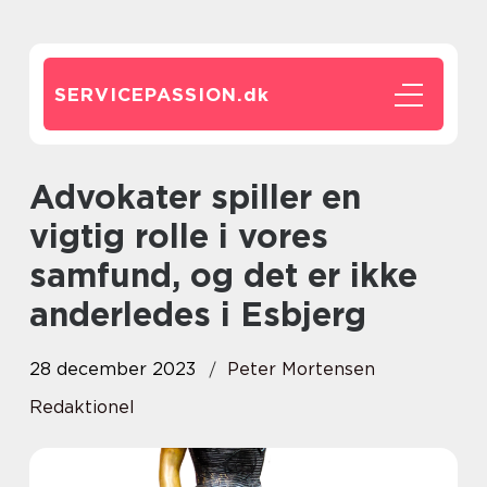
SERVICEPASSION.
dk
Advokater spiller en
vigtig rolle i vores
samfund, og det er ikke
anderledes i Esbjerg
28 december 2023
Peter Mortensen
Redaktionel