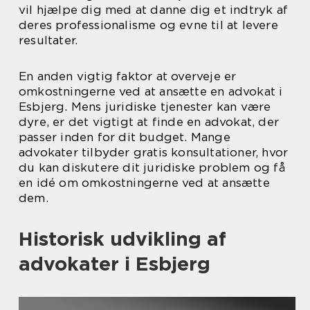
vil hjælpe dig med at danne dig et indtryk af
deres professionalisme og evne til at levere
resultater.
En anden vigtig faktor at overveje er
omkostningerne ved at ansætte en advokat i
Esbjerg. Mens juridiske tjenester kan være
dyre, er det vigtigt at finde en advokat, der
passer inden for dit budget. Mange
advokater tilbyder gratis konsultationer, hvor
du kan diskutere dit juridiske problem og få
en idé om omkostningerne ved at ansætte
dem.
Historisk udvikling af
advokater i Esbjerg