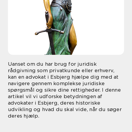
Uanset om du har brug for juridisk
rådgivning som privatkunde eller erhverv,
kan en advokat i Esbjerg hjælpe dig med at
navigere gennem komplekse juridiske
spørgsmål og sikre dine rettigheder. I denne
artikel vil vi udforske betydningen af
advokater i Esbjerg, deres historiske
udvikling og hvad du skal vide, når du søger
deres hjælp.