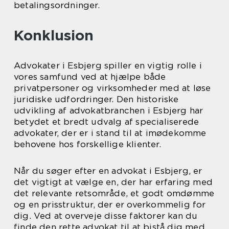
betalingsordninger.
Konklusion
Advokater i Esbjerg spiller en vigtig rolle i
vores samfund ved at hjælpe både
privatpersoner og virksomheder med at løse
juridiske udfordringer. Den historiske
udvikling af advokatbranchen i Esbjerg har
betydet et bredt udvalg af specialiserede
advokater, der er i stand til at imødekomme
behovene hos forskellige klienter.
Når du søger efter en advokat i Esbjerg, er
det vigtigt at vælge en, der har erfaring med
det relevante retsområde, et godt omdømme
og en prisstruktur, der er overkommelig for
dig. Ved at overveje disse faktorer kan du
finde den rette advokat til at bistå dig med