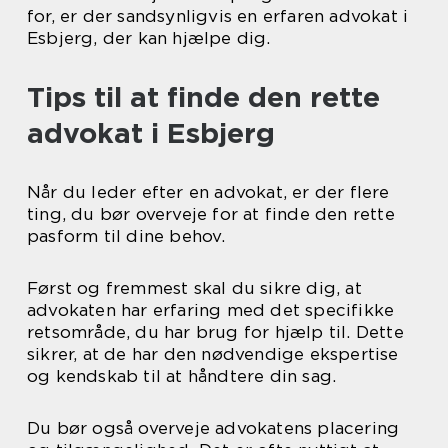
for, er der sandsynligvis en erfaren advokat i
Esbjerg, der kan hjælpe dig.
Tips til at finde den rette
advokat i Esbjerg
Når du leder efter en advokat, er der flere
ting, du bør overveje for at finde den rette
pasform til dine behov.
Først og fremmest skal du sikre dig, at
advokaten har erfaring med det specifikke
retsområde, du har brug for hjælp til. Dette
sikrer, at de har den nødvendige ekspertise
og kendskab til at håndtere din sag.
Du bør også overveje advokatens placering