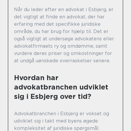
Når du leder efter en advokat i Esbjerg, er
det vigtigt at finde en advokat, der har
erfaring med det specifikke juridiske
område, du har brug for hjælp til. Det er
også vigtigt at undersøge advokatens eller
advokatfirmaets ry og omdømme, samt
vurdere deres priser og omkostninger for
at undgå uønskede overraskelser senere.
Hvordan har
advokatbranchen udviklet
sig i Esbjerg over tid?
Advokatbranchen i Esbjerg er vokset og
udviklet sig i takt med byens øgede
kompleksitet af juridiske spørgsmål.