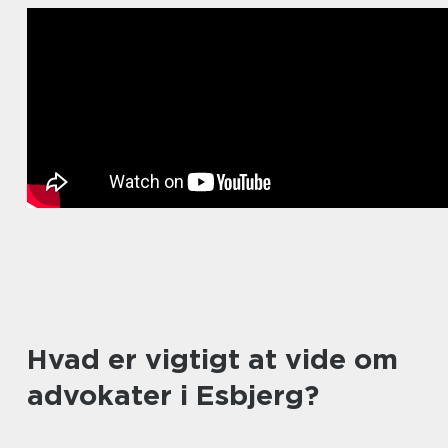
Hvad er vigtigt at vide om
advokater i Esbjerg?