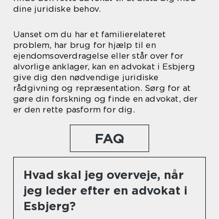
dine juridiske behov.
Uanset om du har et familierelateret
problem, har brug for hjælp til en
ejendomsoverdragelse eller står over for
alvorlige anklager, kan en advokat i Esbjerg
give dig den nødvendige juridiske
rådgivning og repræsentation. Sørg for at
gøre din forskning og finde en advokat, der
er den rette pasform for dig.
FAQ
Hvad skal jeg overveje, når
jeg leder efter en advokat i
Esbjerg?