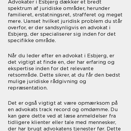
Advokater i Esbjerg dækker et bredt
spektrum af juridiske områder, herunder
familieret, erstatningsret, strafferet og meget
mere. Uanset hvilket juridisk problem du står
overfor, er der sandsynligvis en advokat i
Esbjerg, der specialiserer sig inden for det
specifikke område.
Når du leder efter en advokat i Esbjerg, er
det vigtigt at finde en, der har erfaring og
ekspertise inden for det relevante
retsområde. Dette sikrer, at du får den bedst
mulige juridiske rådgivning og
repræsentation.
Det er også vigtigt at være opmærksom på
en advokats track record og omdømme. Du
kan gøre dette ved at læse anmeldelser fra
tidligere klienter eller tale med mennesker,
der har brugt advokatens tjenester før. Dette