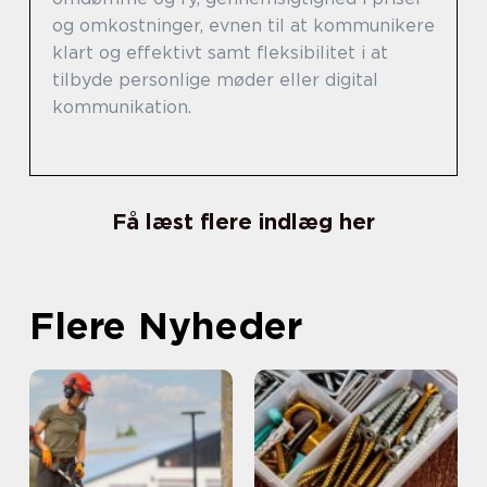
og omkostninger, evnen til at kommunikere
klart og effektivt samt fleksibilitet i at
tilbyde personlige møder eller digital
kommunikation.
Få læst flere indlæg her
Flere Nyheder