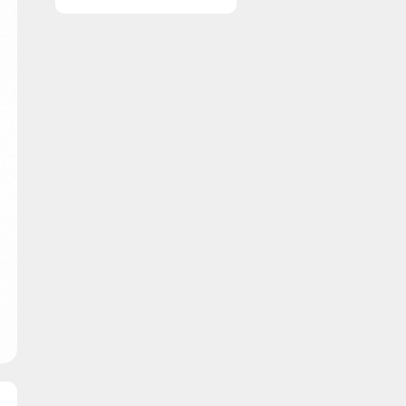
en professionel