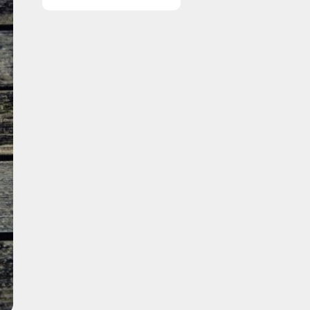
en professionel