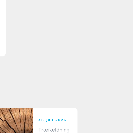
31. juli 2026
Træfældning