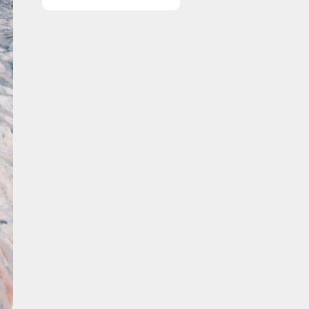
en professionel