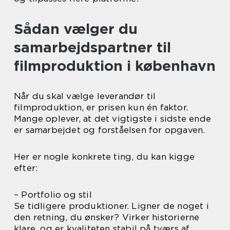
Sådan vælger du
samarbejdspartner til
filmproduktion i københavn
Når du skal vælge leverandør til
filmproduktion, er prisen kun én faktor.
Mange oplever, at det vigtigste i sidste ende
er samarbejdet og forståelsen for opgaven.
Her er nogle konkrete ting, du kan kigge
efter:
– Portfolio og stil
Se tidligere produktioner. Ligner de noget i
den retning, du ønsker? Virker historierne
klare, og er kvaliteten stabil på tværs af