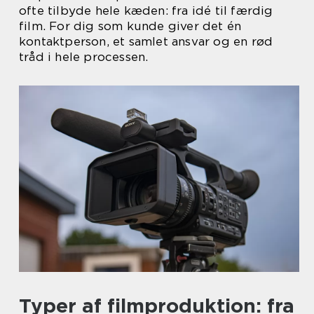
ofte tilbyde hele kæden: fra idé til færdig
film. For dig som kunde giver det én
kontaktperson, et samlet ansvar og en rød
tråd i hele processen.
Typer af filmproduktion: fra