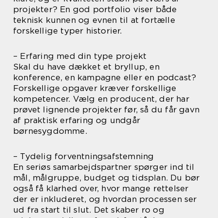
projekter? En god portfolio viser både
teknisk kunnen og evnen til at fortælle
forskellige typer historier.
– Erfaring med din type projekt
Skal du have dækket et bryllup, en
konference, en kampagne eller en podcast?
Forskellige opgaver kræver forskellige
kompetencer. Vælg en producent, der har
prøvet lignende projekter før, så du får gavn
af praktisk erfaring og undgår
børnesygdomme.
– Tydelig forventningsafstemning
En seriøs samarbejdspartner spørger ind til
mål, målgruppe, budget og tidsplan. Du bør
også få klarhed over, hvor mange rettelser
der er inkluderet, og hvordan processen ser
ud fra start til slut. Det skaber ro og