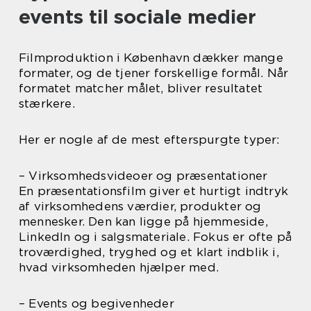
events til sociale medier
Filmproduktion i København dækker mange
formater, og de tjener forskellige formål. Når
formatet matcher målet, bliver resultatet
stærkere.
Her er nogle af de mest efterspurgte typer:
– Virksomhedsvideoer og præsentationer
En præsentationsfilm giver et hurtigt indtryk
af virksomhedens værdier, produkter og
mennesker. Den kan ligge på hjemmeside,
LinkedIn og i salgsmateriale. Fokus er ofte på
troværdighed, tryghed og et klart indblik i,
hvad virksomheden hjælper med.
– Events og begivenheder