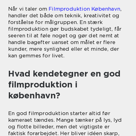
Når vi taler om
Filmproduktion København
,
handler det både om teknik, kreativitet og
forståelse for målgruppen. En stærk
filmproduktion gør budskabet tydeligt, får
seeren til at føle noget og gør det nemt at
handle bagefter uanset om målet er flere
kunder, mere synlighed eller et minde, der
kan gemmes for livet.
Hvad kendetegner en god
filmproduktion i
københavn?
En god filmproduktion starter altid før
kameraet tændes. Mange tænker på lys, lyd
og flotte billeder, men det vigtigste er
faktisk forarbejdet. Her bliver idéen skarp,