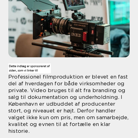
Professionel filmproduktion er blevet en fast
del af hverdagen for både virksomheder og
private. Video bruges til alt fra branding og
salg til dokumentation og underholdning. I
København er udbuddet af producenter
stort, og niveauet er højt. Derfor handler
valget ikke kun om pris, men om samarbejde,
kvalitet og evnen til at fortælle en klar
historie.