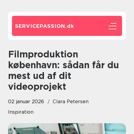
SERVICEPASSION.
dk
Filmproduktion
københavn: sådan får du
mest ud af dit
videoprojekt
02 januar 2026
Clara Petersen
Inspiration