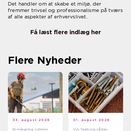
Det handler om at skabe et miljø, der
fremmer trivsel og professionalisme på tværs
af alle aspekter af erhvervslivet.
Få læst flere indlæg her
Flere Nyheder
03. august 2026
01. august 2026
Brolægning odense
Vvs faaborg sådan