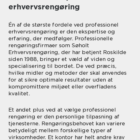
erhvervsrengøring
Én af de største fordele ved professionel
erhvervsrengøring er den ekspertise og
erfaring, der medfølger. Professionelle
rengøringsfirmaer som Søholt
Erhvervsrengøring, der har betjent Roskilde
siden 1988, bringer et væld af viden og
specialisering til bordet. De ved præcis,
hvilke midler og metoder der skal anvendes
for at sikre optimale resultater uden at
kompromittere miljøet eller overfladens
kvalitet.
Et andet plus ved at vælge professionel
rengøring er den personlige tilpasning af
tjenesterne. Rengøringsbehovet kan variere
betydeligt mellem forskellige typer af
virksomheder. Et kontor har helt andre krav