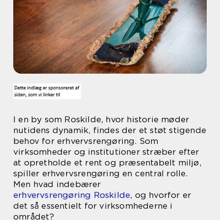
I en by som Roskilde, hvor historie møder
nutidens dynamik, findes der et støt stigende
behov for erhvervsrengøring. Som
virksomheder og institutioner stræber efter
at opretholde et rent og præsentabelt miljø,
spiller erhvervsrengøring en central rolle.
Men hvad indebærer
erhvervsrengøring Roskilde
, og hvorfor er
det så essentielt for virksomhederne i
området?