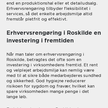
end en produktionshal eller et detailudsalg.
Erhvervsrengøring tilbyder fleksibilitet i
services, så det enkelte arbejdsmiljø altid
fremstår pletfrit og effektivt.
Erhvervsrengøring i Roskilde en
investering i fremtiden
Når man taler om erhvervsrengøring i
Roskilde, betragtes det ofte som en
investering i virksomhedens fremtid. Et rent
og velplejet arbejdsmiljø kan nemlig være
med til at sikre både medarbejderes sundhed
og sikkerhed. God hygiejne reducerer
risikoen for sygdom og fravær, hvilket kan
spare virksomheden mange penge i det
lange løb.