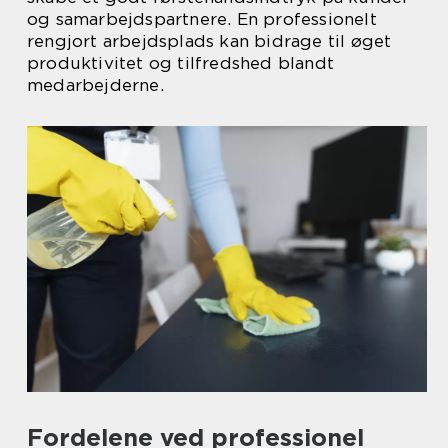
og samarbejdspartnere. En professionelt
rengjort arbejdsplads kan bidrage til øget
produktivitet og tilfredshed blandt
medarbejderne.
Fordelene ved professionel