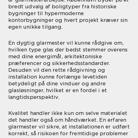
bredt udvalg af boligtyper fra historiske
bygninger til hypermoderne
kontorbygninger og hvert projekt kræver sin
egen unikke tilgang.
En dygtig glarmester vil kunne rådgive om,
hvilken type glas der bedst stemmer overens
med dine energimål, arkitektoniske
præferencer og sikkerhedsstandarder.
Desuden vil den rette rådgivning og
installation kunne forlænge levetiden
betydeligt på dine vinduer og andre
glasløsninger, hvilket er en fordel i et
langtidsperspektiv.
Kvalitet handler ikke kun om selve materialet
det handler også om håndværket. En erfaren
glarmester vil sikre, at installationen er udført
korrekt, så risikoen for fremtidige problemer