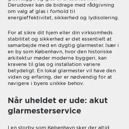
Derudover kan de bidrage med rådgivning
om valg af glas i forhold til
energieffektivitet, sikkerhed og lydisolering.
For at sikre dit hjem eller din virksomheds
stabilitet og sikkerhed er det essentielt at
samarbejde med en dygtig glarmester. Især i
en by som København, hvor den historiske
arkitektur møder moderne byggeri, kan
kravene til glas og installation variere
betydeligt. En lokal glarmester vil have den
viden og erfaring, der er nødvendig for at
navigere i byens unikke behov.
Når uheldet er ude: akut
glarmesterservice
I en storby som København sker der altid