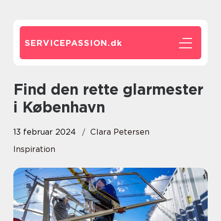
SERVICEPASSION.
dk
Find den rette glarmester
i København
13 februar 2024
Clara Petersen
Inspiration