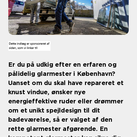
Er du på udkig efter en erfaren og
pålidelig glarmester i København?
Uanset om du skal have repareret et
knust vindue, ønsker nye
energieffektive ruder eller drømmer
om et unikt spejldesign til dit
badeværelse, så er valget af den
rette glarmester afgørende. En