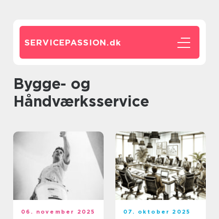
SERVICEPASSION.
dk
Bygge- og
Håndværksservice
06. november 2025
07. oktober 2025