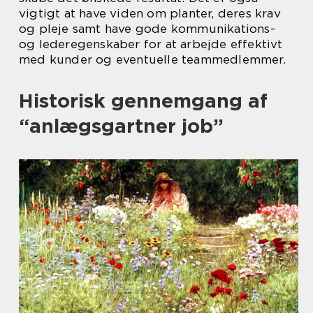
vigtigt at have viden om planter, deres krav
og pleje samt have gode kommunikations-
og lederegenskaber for at arbejde effektivt
med kunder og eventuelle teammedlemmer.
Historisk gennemgang af
“anlægsgartner job”