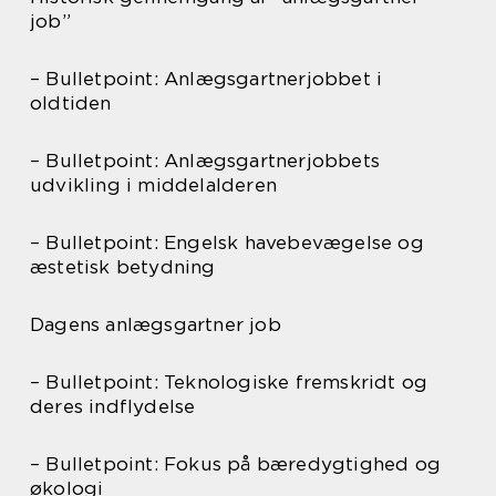
job”
– Bulletpoint: Anlægsgartnerjobbet i
oldtiden
– Bulletpoint: Anlægsgartnerjobbets
udvikling i middelalderen
– Bulletpoint: Engelsk havebevægelse og
æstetisk betydning
Dagens anlægsgartner job
– Bulletpoint: Teknologiske fremskridt og
deres indflydelse
– Bulletpoint: Fokus på bæredygtighed og
økologi