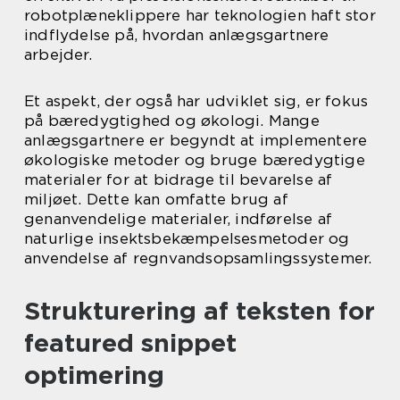
robotplæneklippere har teknologien haft stor
indflydelse på, hvordan anlægsgartnere
arbejder.
Et aspekt, der også har udviklet sig, er fokus
på bæredygtighed og økologi. Mange
anlægsgartnere er begyndt at implementere
økologiske metoder og bruge bæredygtige
materialer for at bidrage til bevarelse af
miljøet. Dette kan omfatte brug af
genanvendelige materialer, indførelse af
naturlige insektsbekæmpelsesmetoder og
anvendelse af regnvandsopsamlingssystemer.
Strukturering af teksten for
featured snippet
optimering