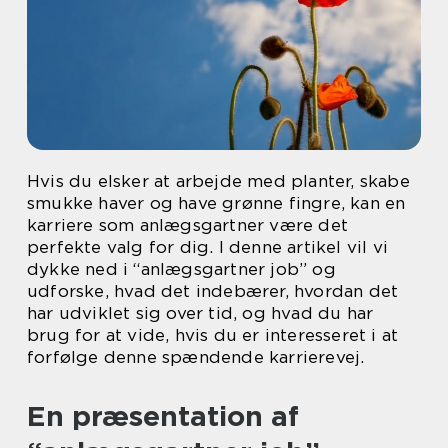
Hvis du elsker at arbejde med planter, skabe
smukke haver og have grønne fingre, kan en
karriere som anlægsgartner være det
perfekte valg for dig. I denne artikel vil vi
dykke ned i “anlægsgartner job” og
udforske, hvad det indebærer, hvordan det
har udviklet sig over tid, og hvad du har
brug for at vide, hvis du er interesseret i at
forfølge denne spændende karrierevej.
En præsentation af