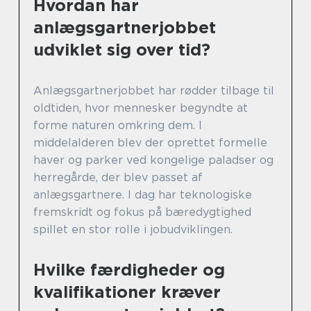
Hvordan har
anlægsgartnerjobbet
udviklet sig over tid?
Anlægsgartnerjobbet har rødder tilbage til
oldtiden, hvor mennesker begyndte at
forme naturen omkring dem. I
middelalderen blev der oprettet formelle
haver og parker ved kongelige paladser og
herregårde, der blev passet af
anlægsgartnere. I dag har teknologiske
fremskridt og fokus på bæredygtighed
spillet en stor rolle i jobudviklingen.
Hvilke færdigheder og
kvalifikationer kræver