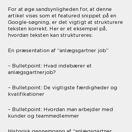
For at øge sandsynligheden for, at denne
artikel vises som et featured snippet på en
Google-søgning, er det vigtigt at strukturere
teksten korrekt. Her er et eksempel på,
hvordan teksten kan struktureres:
En præsentation af “anlægsgartner job”
– Bulletpoint: Hvad indebærer et
anlægsgartnerjob?
– Bulletpoint: De vigtigste færdigheder og
kvalifikationer
– Bulletpoint: Hvordan man arbejder med
kunder og teammedlemmer
Historisk gennemgang af “anlægsgartner