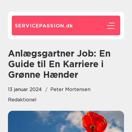
SERVICEPASSION.
dk
Anlægsgartner Job: En
Guide til En Karriere i
Grønne Hænder
13 januar 2024
Peter Mortensen
Redaktionel