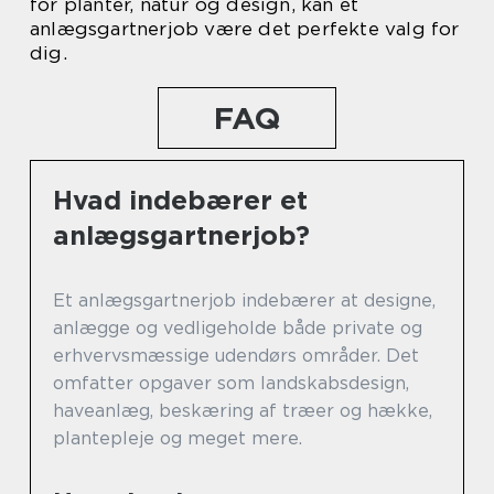
for planter, natur og design, kan et
anlægsgartnerjob være det perfekte valg for
dig.
FAQ
Hvad indebærer et
anlægsgartnerjob?
Et anlægsgartnerjob indebærer at designe,
anlægge og vedligeholde både private og
erhvervsmæssige udendørs områder. Det
omfatter opgaver som landskabsdesign,
haveanlæg, beskæring af træer og hække,
plantepleje og meget mere.