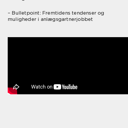
– Bulletpoint: Fremtidens tendenser og
muligheder i anlægsgartnerjobbet