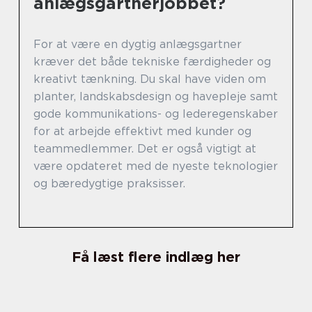
anlægsgartnerjobbet?
For at være en dygtig anlægsgartner
kræver det både tekniske færdigheder og
kreativt tænkning. Du skal have viden om
planter, landskabsdesign og havepleje samt
gode kommunikations- og lederegenskaber
for at arbejde effektivt med kunder og
teammedlemmer. Det er også vigtigt at
være opdateret med de nyeste teknologier
og bæredygtige praksisser.
Få læst flere indlæg her