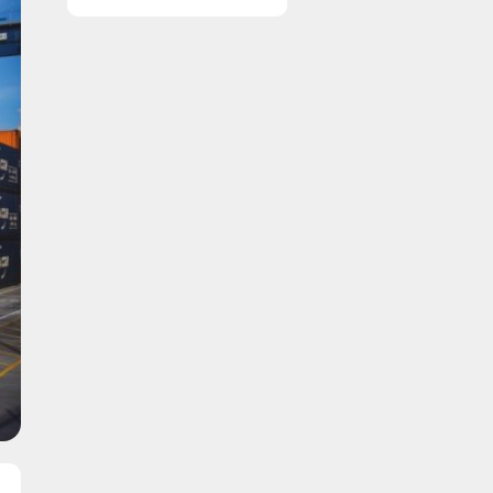
en professionel