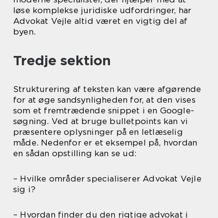
løse komplekse juridiske udfordringer, har
Advokat Vejle altid været en vigtig del af
byen.
Tredje sektion
Strukturering af teksten kan være afgørende
for at øge sandsynligheden for, at den vises
som et fremtrædende snippet i en Google-
søgning. Ved at bruge bulletpoints kan vi
præsentere oplysninger på en letlæselig
måde. Nedenfor er et eksempel på, hvordan
en sådan opstilling kan se ud:
– Hvilke områder specialiserer Advokat Vejle
sig i?
– Hvordan finder du den rigtige advokat i