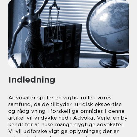
Indledning
Advokater spiller en vigtig rolle i vores
samfund, da de tilbyder juridisk ekspertise
og rådgivning i forskellige områder. I denne
artikel vil vi dykke ned i Advokat Vejle, en by
kendt for at huse mange dygtige advokater.
Vi vil udforske vigtige oplysninger, der er