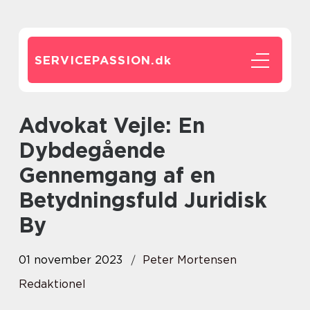
SERVICEPASSION.
dk
Advokat Vejle: En
Dybdegående
Gennemgang af en
Betydningsfuld Juridisk
By
01 november 2023
Peter Mortensen
Redaktionel