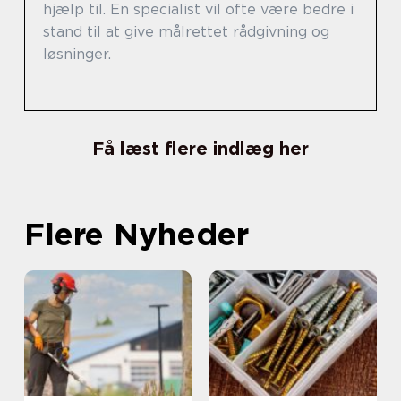
hjælp til. En specialist vil ofte være bedre i
stand til at give målrettet rådgivning og
løsninger.
Få læst flere indlæg her
Flere Nyheder