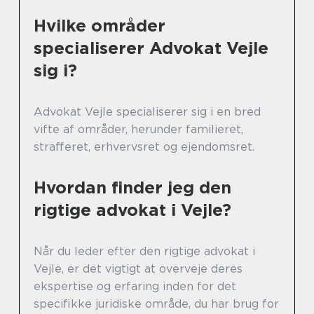
Hvilke områder
specialiserer Advokat Vejle
sig i?
Advokat Vejle specialiserer sig i en bred
vifte af områder, herunder familieret,
strafferet, erhvervsret og ejendomsret.
Hvordan finder jeg den
rigtige advokat i Vejle?
Når du leder efter den rigtige advokat i
Vejle, er det vigtigt at overveje deres
ekspertise og erfaring inden for det
specifikke juridiske område, du har brug for