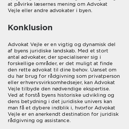
at påvirke læsernes mening om Advokat
Vejle eller andre advokater i byen.
Konklusion
Advokat Vejle er en vigtig og dynamisk del
af byens juridiske landskab. Med et stort
antal advokater, der specialiserer sig i
forskellige områder, er det muligt at finde
den rette advokat til dine behov. Uanset om
du har brug for rådgivning som privatperson
eller erhvervsvirksomhedsejer, kan Advokat
Vejle tilbyde den nødvendige ekspertise.
Ved at forstå byens historiske udvikling og
dens betydning i det juridiske univers kan
man få et dybere indblik i, hvorfor Advokat
Vejle er en anerkendt destination for juridisk
rådgivning og assistance.