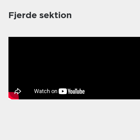
Fjerde sektion