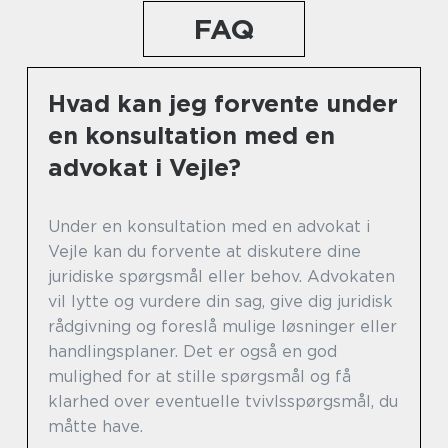
FAQ
Hvad kan jeg forvente under
en konsultation med en
advokat i Vejle?
Under en konsultation med en advokat i
Vejle kan du forvente at diskutere dine
juridiske spørgsmål eller behov. Advokaten
vil lytte og vurdere din sag, give dig juridisk
rådgivning og foreslå mulige løsninger eller
handlingsplaner. Det er også en god
mulighed for at stille spørgsmål og få
klarhed over eventuelle tvivlsspørgsmål, du
måtte have.