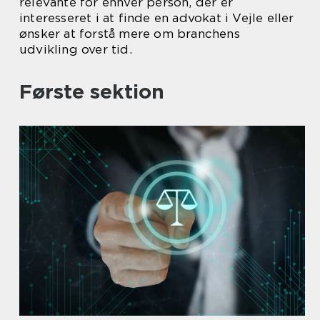
relevante for enhver person, der er
interesseret i at finde en advokat i Vejle eller
ønsker at forstå mere om branchens
udvikling over tid.
Første sektion