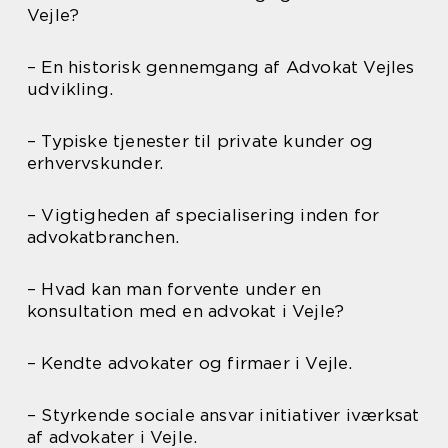
Vejle?
– En historisk gennemgang af Advokat Vejles
udvikling.
– Typiske tjenester til private kunder og
erhvervskunder.
– Vigtigheden af specialisering inden for
advokatbranchen.
– Hvad kan man forvente under en
konsultation med en advokat i Vejle?
– Kendte advokater og firmaer i Vejle.
– Styrkende sociale ansvar initiativer iværksat
af advokater i Vejle.