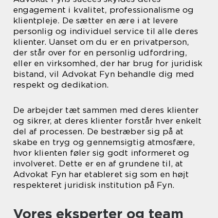
engagement i kvalitet, professionalisme og
klientpleje. De sætter en ære i at levere
personlig og individuel service til alle deres
klienter. Uanset om du er en privatperson,
der står over for en personlig udfordring,
eller en virksomhed, der har brug for juridisk
bistand, vil Advokat Fyn behandle dig med
respekt og dedikation.
De arbejder tæt sammen med deres klienter
og sikrer, at deres klienter forstår hver enkelt
del af processen. De bestræber sig på at
skabe en tryg og gennemsigtig atmosfære,
hvor klienten føler sig godt informeret og
involveret. Dette er en af grundene til, at
Advokat Fyn har etableret sig som en højt
respekteret juridisk institution på Fyn.
Vores eksperter og team