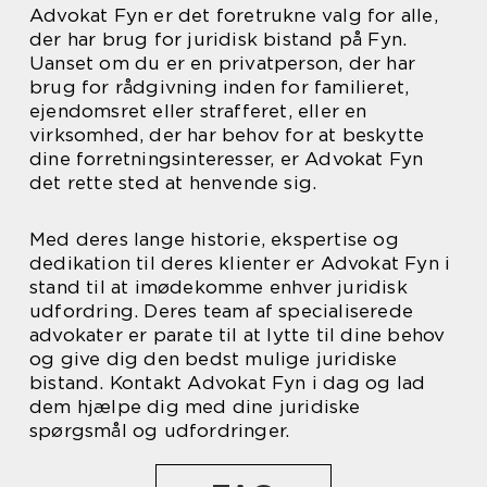
Advokat Fyn er det foretrukne valg for alle,
der har brug for juridisk bistand på Fyn.
Uanset om du er en privatperson, der har
brug for rådgivning inden for familieret,
ejendomsret eller strafferet, eller en
virksomhed, der har behov for at beskytte
dine forretningsinteresser, er Advokat Fyn
det rette sted at henvende sig.
Med deres lange historie, ekspertise og
dedikation til deres klienter er Advokat Fyn i
stand til at imødekomme enhver juridisk
udfordring. Deres team af specialiserede
advokater er parate til at lytte til dine behov
og give dig den bedst mulige juridiske
bistand. Kontakt Advokat Fyn i dag og lad
dem hjælpe dig med dine juridiske
spørgsmål og udfordringer.