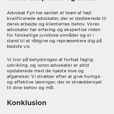
Advokat Fyn har samlet et team af højt
kvalificerede advokater, der er dedikerede til
deres arbejde og klienternes behov. Vores
advokater har erfaring og ekspertise inden
for forskellige juridiske områder og er i
stand til at rådgive og repræsentere dig på
bedste vis.
Vi tror på betydningen af fortsat faglig
udvikling, og vores advokater er altid
opdaterede med de nyeste love og
afgørelser. Vi stræber efter at give hurtige
og effektive løsninger, der er skræddersyet
til dine behov og mål.
Konklusion