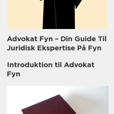
Advokat Fyn – Din Guide Til
Juridisk Ekspertise På Fyn
Introduktion til Advokat
Fyn