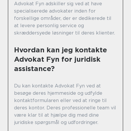
Advokat Fyn adskiller sig ved at have
specialiserede advokater inden for
forskellige områder, der er dedikerede til
at levere personlig service og
skræddersyede løsninger til deres klienter.
Hvordan kan jeg kontakte
Advokat Fyn for juridisk
assistance?
Du kan kontakte Advokat Fyn ved at
besøge deres hjemmeside og udfylde
kontaktformularen eller ved at ringe til
deres kontor. Deres professionelle team vil
være klar til at hjælpe dig med dine
juridiske spørgsmål og udfordringer.