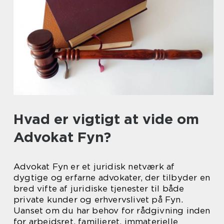
Hvad er vigtigt at vide om
Advokat Fyn?
Advokat Fyn er et juridisk netværk af
dygtige og erfarne advokater, der tilbyder en
bred vifte af juridiske tjenester til både
private kunder og erhvervslivet på Fyn.
Uanset om du har behov for rådgivning inden
for arbejdsret, familieret, immaterielle