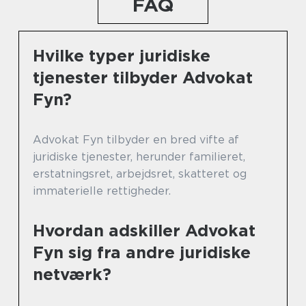
FAQ
Hvilke typer juridiske
tjenester tilbyder Advokat
Fyn?
Advokat Fyn tilbyder en bred vifte af
juridiske tjenester, herunder familieret,
erstatningsret, arbejdsret, skatteret og
immaterielle rettigheder.
Hvordan adskiller Advokat
Fyn sig fra andre juridiske
netværk?