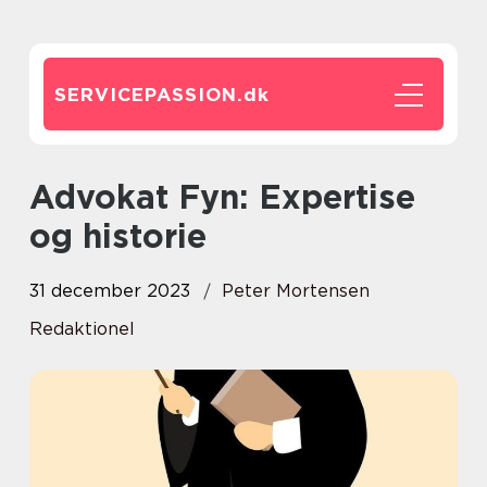
SERVICEPASSION.
dk
Advokat Fyn: Expertise
og historie
31 december 2023
Peter Mortensen
Redaktionel