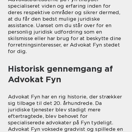
specialiseret viden og erfaring inden for
deres respektive områder og sikrer dermed,
at du får den bedst mulige juridiske
assistance. Uanset om du står over for en
personlig juridisk udfordring som en
skilsmisse eller har brug for at beskytte dine
forretningsinteresser, er Advokat Fyn stedet
for dig.
Historisk gennemgang af
Advokat Fyn
Advokat Fyn har en rig historie, der strækker
sig tilbage til det 20. århundrede. Da
juridiske tjenester blev stadigt mere
eftertragtede, blev behovet for
specialiserede advokater på Fyn tydeligt.
Advokat Fyn voksede gradvist og spillede en